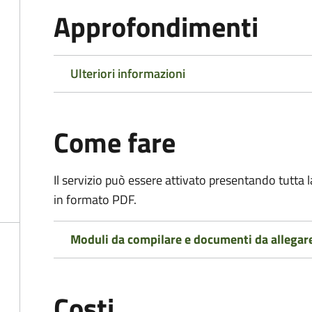
Approfondimenti
Ulteriori informazioni
Come fare
Il servizio può essere attivato presentando tutta
in formato PDF.
Moduli da compilare e documenti da allegar
Costi