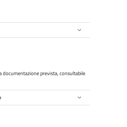
 la documentazione prevista, consultabile
e