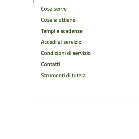
Cosa serve
Cosa si ottiene
Tempi e scadenze
Accedi al servizio
Condizioni di servizio
Contatti
Strumenti di tutela