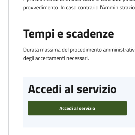
provvedimento. In caso contrario l’Amministrazio
Tempi e scadenze
Durata massima del procedimento amministrativo:
degli accertamenti necessari.
Accedi al servizio
Accedi al servizio