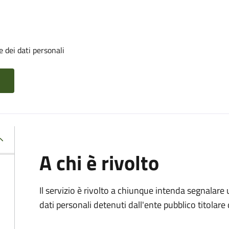
 dei dati personali
A chi è rivolto
Il servizio è rivolto a chiunque intenda segnalare
dati personali detenuti dall'ente pubblico titolar