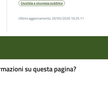
Giustizia e sicurezza pubblica
Ultimo aggiornamento:
20/05/2026 10:25.11
rmazioni su questa pagina?