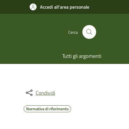
Accedi all'area personale
Cerca
Tutti gli argomenti
Condividi
Normativa di riferimento