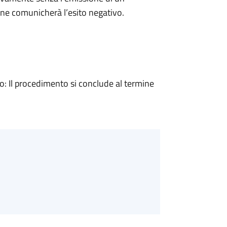
ne comunicherà l’esito negativo.
 Il procedimento si conclude al termine