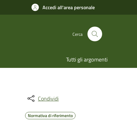
Accedi all'area personale
Cerca
Tutti gli argomenti
Condividi
Normativa di riferimento