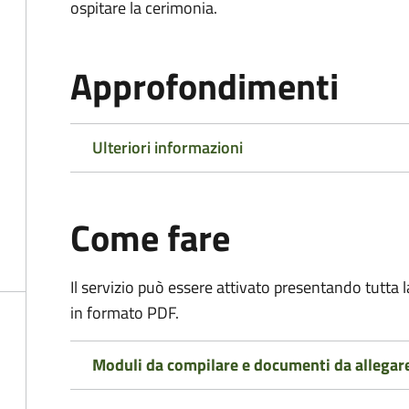
ospitare la cerimonia.
Approfondimenti
Ulteriori informazioni
Come fare
Il servizio può essere attivato presentando tutta
in formato PDF.
Moduli da compilare e documenti da allegar