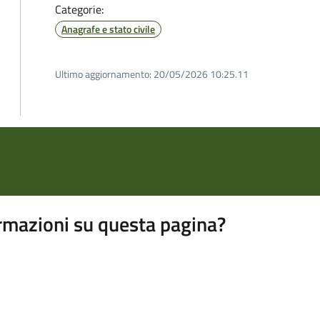
Categorie:
Anagrafe e stato civile
Ultimo aggiornamento:
20/05/2026 10:25.11
rmazioni su questa pagina?