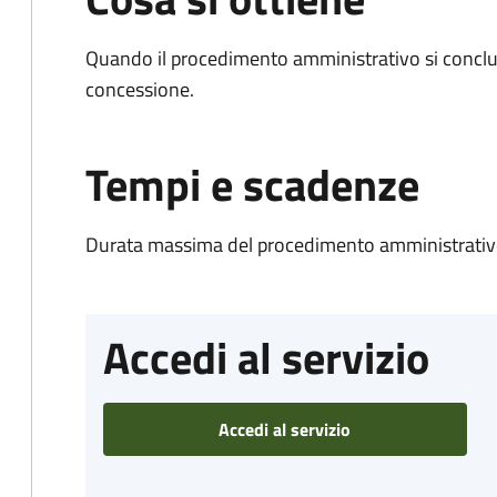
Quando il procedimento amministrativo si conclu
concessione.
Tempi e scadenze
Durata massima del procedimento amministrativo
Accedi al servizio
Accedi al servizio