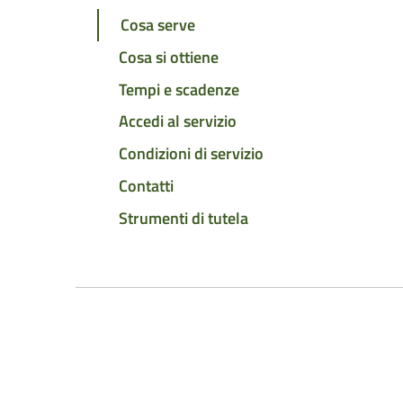
Cosa serve
Cosa si ottiene
Tempi e scadenze
Accedi al servizio
Condizioni di servizio
Contatti
Strumenti di tutela