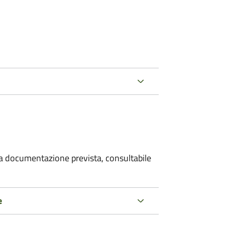
 la documentazione prevista, consultabile
e