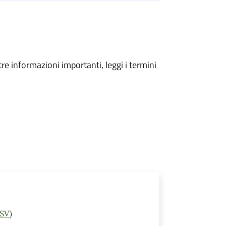
tre informazioni importanti, leggi i termini
(SV)