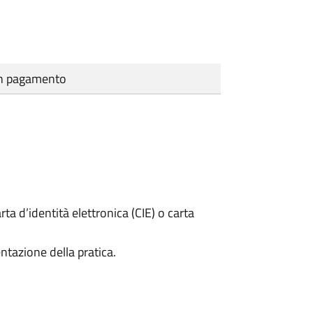
cun pagamento
rta d’identità elettronica (CIE) o carta
ntazione della pratica.