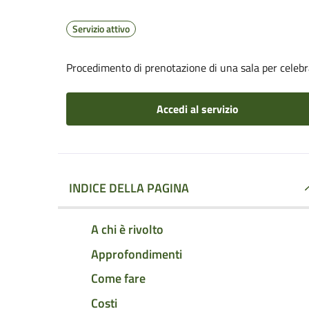
Servizio attivo
Procedimento di prenotazione di una sala per celebr
Accedi al servizio
INDICE DELLA PAGINA
A chi è rivolto
Approfondimenti
Come fare
Costi