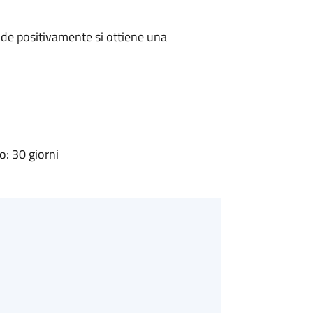
de positivamente si ottiene una
: 30 giorni