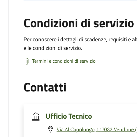
Condizioni di servizio
Per conoscere i dettagli di scadenze, requisiti e al
e le condizioni di servizio.
Termini e condizioni di servizio
Contatti
Ufficio Tecnico
Via Al Capoluogo, 1 17032 Vendone 