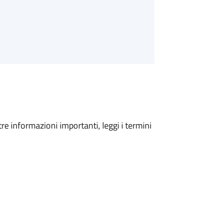
tre informazioni importanti, leggi i termini