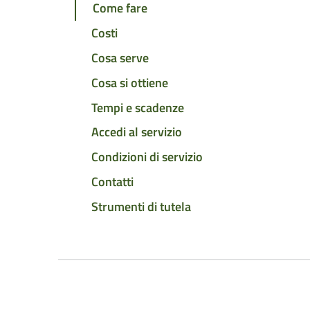
Come fare
Costi
Cosa serve
Cosa si ottiene
Tempi e scadenze
Accedi al servizio
Condizioni di servizio
Contatti
Strumenti di tutela