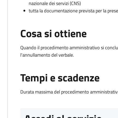
nazionale dei servizi (CNS)
tutta la documentazione prevista per la prese
Cosa si ottiene
Quando il procedimento amministrativo si conclu
l'annullamento del verbale.
Tempi e scadenze
Durata massima del procedimento amministrativo