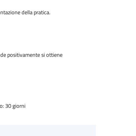
ntazione della pratica.
de positivamente si ottiene
: 30 giorni