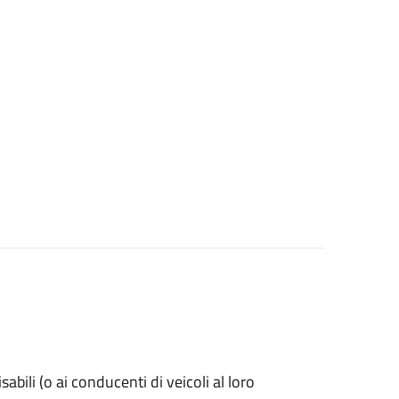
isabili (o ai conducenti di veicoli al loro