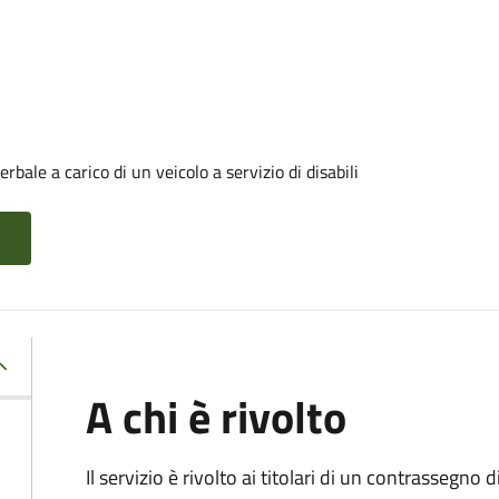
ale a carico di un veicolo a servizio di disabili
A chi è rivolto
Il servizio è rivolto ai titolari di un contrassegno d