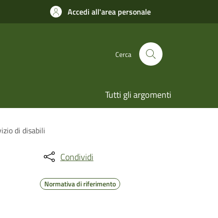
Accedi all'area personale
Cerca
Tutti gli argomenti
zio di disabili
Condividi
Normativa di riferimento