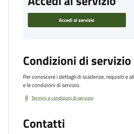
Accedi al servizio
Accedi al servizio
Condizioni di servizio
Per conoscere i dettagli di scadenze, requisiti e al
e le condizioni di servizio.
Termini e condizioni di servizio
Contatti