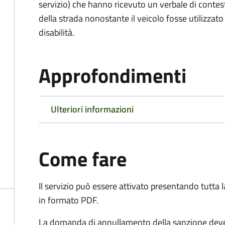
servizio) che hanno ricevuto un verbale di contes
della strada nonostante il veicolo fosse utilizzato
disabilità.
Approfondimenti
Ulteriori informazioni
Come fare
Il servizio può essere attivato presentando tutta
in formato PDF.
La domanda di annullamento della sanzione deve 