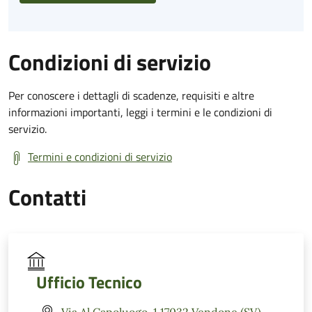
Condizioni di servizio
Per conoscere i dettagli di scadenze, requisiti e altre
informazioni importanti, leggi i termini e le condizioni di
servizio.
Termini e condizioni di servizio
Contatti
Ufficio Tecnico