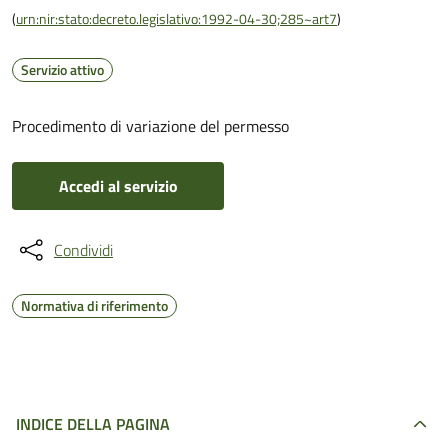
(
urn:nir:stato:decreto.legislativo:1992-04-30;285~art7
)
Servizio attivo
Procedimento di variazione del permesso
Accedi al servizio
Condividi
Normativa di riferimento
INDICE DELLA PAGINA