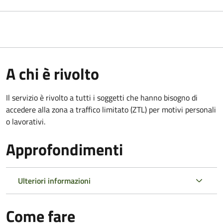
A chi è rivolto
Il servizio è rivolto a tutti i soggetti che hanno bisogno di
accedere alla zona a traffico limitato (ZTL)
per motivi personali
o lavorativi
.
Approfondimenti
Ulteriori informazioni
Come fare