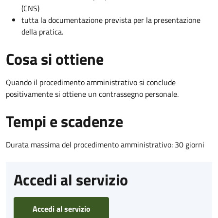
(CNS)
tutta la documentazione prevista per la presentazione
della pratica.
Cosa si ottiene
Quando il procedimento amministrativo si conclude
positivamente si ottiene un contrassegno personale.
Tempi e scadenze
Durata massima del procedimento amministrativo: 30 giorni
Accedi al servizio
Accedi al servizio