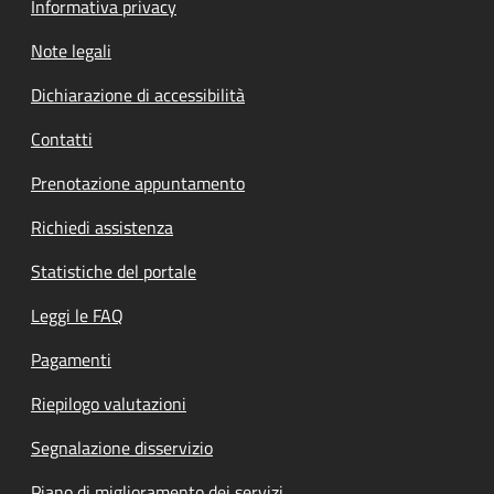
Informativa privacy
Note legali
Dichiarazione di accessibilità
Contatti
Prenotazione appuntamento
Richiedi assistenza
Statistiche del portale
Leggi le FAQ
Pagamenti
Riepilogo valutazioni
Segnalazione disservizio
Piano di miglioramento dei servizi