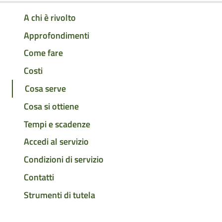
A chi è rivolto
Approfondimenti
Come fare
Costi
Cosa serve
Cosa si ottiene
Tempi e scadenze
Accedi al servizio
Condizioni di servizio
Contatti
Strumenti di tutela