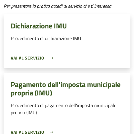
Per presentare la pratica accedi al servizio che ti interessa
Dichiarazione IMU
Procedimento di dichiarazione IMU
VAI AL SERVIZIO
Pagamento dell'imposta municipale
propria (IMU)
Procedimento di pagamento dell'imposta municipale
propria (IMU)
VAI AL SERVIZIO