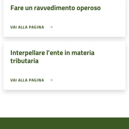
Fare un ravvedimento operoso
VAI ALLA PAGINA
Interpellare l'ente in materia
tributaria
VAI ALLA PAGINA