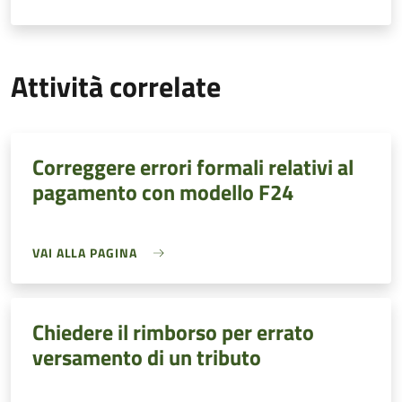
Attività correlate
Correggere errori formali relativi al
pagamento con modello F24
VAI ALLA PAGINA
Chiedere il rimborso per errato
versamento di un tributo