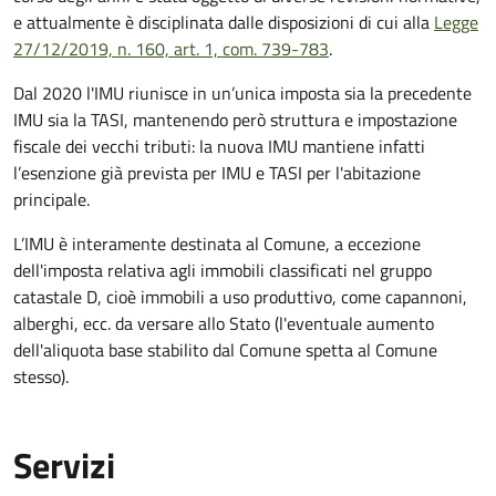
e attualmente è disciplinata dalle disposizioni di cui alla
Legge
27/12/2019, n. 160, art. 1, com. 739-783
.
Dal 2020 l'IMU riunisce in un’unica imposta sia la precedente
IMU sia la TASI, mantenendo però struttura e impostazione
fiscale dei vecchi tributi: la nuova IMU mantiene infatti
l’esenzione già prevista per IMU e TASI per l'abitazione
principale.
L’IMU è interamente destinata al Comune, a eccezione
dell'imposta relativa agli immobili classificati nel gruppo
catastale D, cioè immobili a uso produttivo, come capannoni,
alberghi, ecc. da versare allo Stato (l'eventuale aumento
dell'aliquota base stabilito dal Comune spetta al Comune
stesso).
Servizi