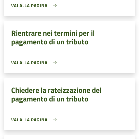
VAI ALLA PAGINA
Rientrare nei termini per il
pagamento di un tributo
VAI ALLA PAGINA
Chiedere la rateizzazione del
pagamento di un tributo
VAI ALLA PAGINA