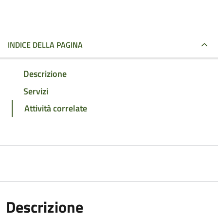
INDICE DELLA PAGINA
Descrizione
Servizi
Attività correlate
Descrizione