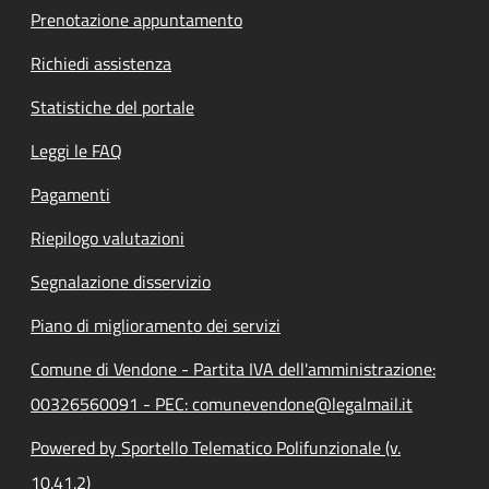
Prenotazione appuntamento
Richiedi assistenza
Statistiche del portale
Leggi le FAQ
Pagamenti
Riepilogo valutazioni
Segnalazione disservizio
Piano di miglioramento dei servizi
Comune di Vendone - Partita IVA dell'amministrazione:
00326560091 - PEC: comunevendone@legalmail.it
Powered by Sportello Telematico Polifunzionale (v.
10.41.2)