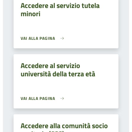
Accedere al servizio tutela
minori
VAI ALLA PAGINA
Accedere al servizio
università della terza età
VAI ALLA PAGINA
Accedere alla comunità socio