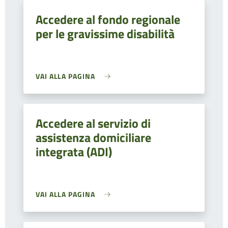
Accedere al fondo regionale
per le gravissime disabilità
VAI ALLA PAGINA
Accedere al servizio di
assistenza domiciliare
integrata (ADI)
VAI ALLA PAGINA