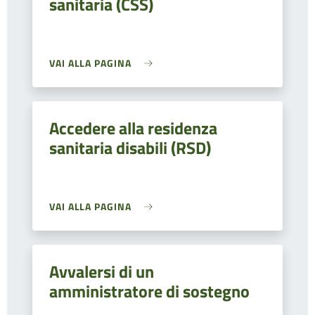
sanitaria (CSS)
VAI ALLA PAGINA
Accedere alla residenza
sanitaria disabili (RSD)
VAI ALLA PAGINA
Avvalersi di un
amministratore di sostegno