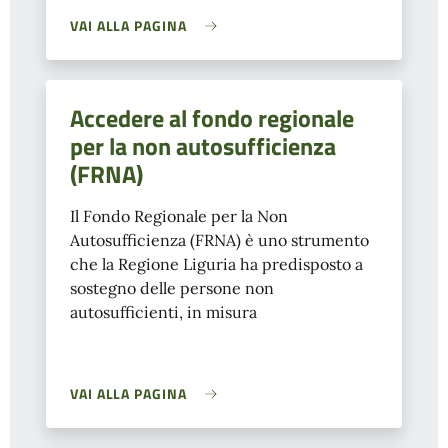
VAI ALLA PAGINA
Accedere al fondo regionale
per la non autosufficienza
(FRNA)
Il Fondo Regionale per la Non
Autosufficienza (FRNA) è uno strumento
che la Regione Liguria ha predisposto a
sostegno delle persone non
autosufficienti, in misura
VAI ALLA PAGINA