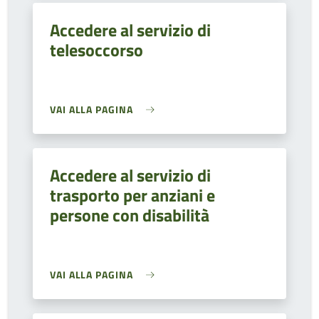
Accedere al servizio di
telesoccorso
VAI ALLA PAGINA
Accedere al servizio di
trasporto per anziani e
persone con disabilità
VAI ALLA PAGINA