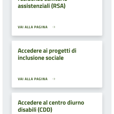
assistenziali (RSA)
VAI ALLA PAGINA
Accedere ai progetti di
inclusione sociale
VAI ALLA PAGINA
Accedere al centro diurno
disabili (CDD)