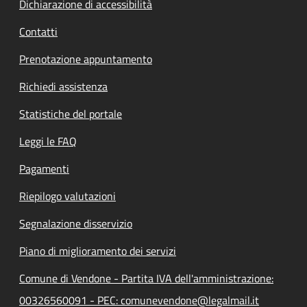
Dichiarazione di accessibilità
Contatti
Prenotazione appuntamento
Richiedi assistenza
Statistiche del portale
Leggi le FAQ
Pagamenti
Riepilogo valutazioni
Segnalazione disservizio
Piano di miglioramento dei servizi
Comune di Vendone - Partita IVA dell'amministrazione:
00326560091 - PEC: comunevendone@legalmail.it