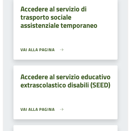
Accedere al servizio di
trasporto sociale
assistenziale temporaneo
VAI ALLA PAGINA
Accedere al servizio educativo
extrascolastico disabili (SEED)
VAI ALLA PAGINA