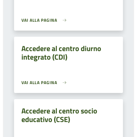
VAI ALLA PAGINA
Accedere al centro diurno
integrato (CDI)
VAI ALLA PAGINA
Accedere al centro socio
educativo (CSE)