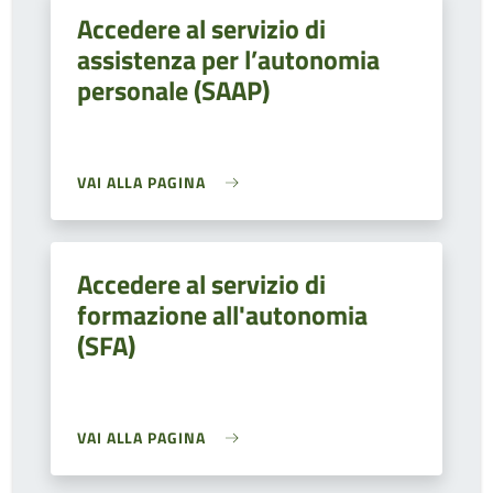
Accedere al servizio di
assistenza per l’autonomia
personale (SAAP)
VAI ALLA PAGINA
Accedere al servizio di
formazione all'autonomia
(SFA)
VAI ALLA PAGINA